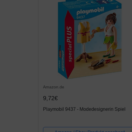
Amazon.de
9,72€
Playmobil 9437 - Modedesignerin Spiel