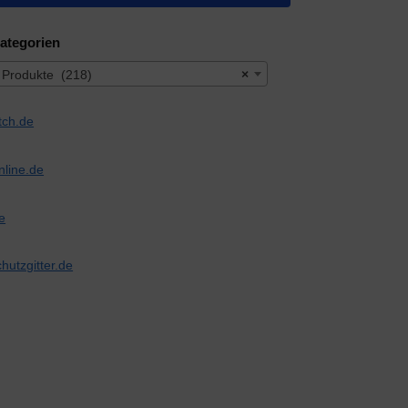
ategorien
 Produkte (218)
×