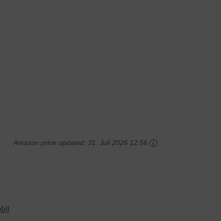
Amazon price updated:
31. Juli 2026 12:56
bil