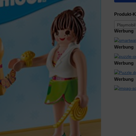
Produkt-K
Playmobil
Werbung
Werbung
Werbung
Werbung