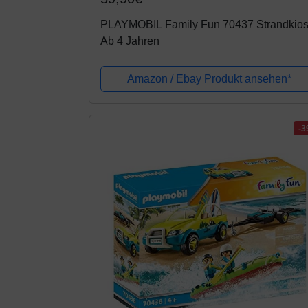
PLAYMOBIL Family Fun 70437 Strandkios
Ab 4 Jahren
Amazon / Ebay Produkt ansehen*
-