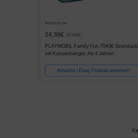
Amazon.de
24,39€
39,99€
PLAYMOBIL Family Fun 70436 Strandaut
mit Kanuanhänger, Ab 4 Jahren
Amazon / Ebay Produkt ansehen*
Ka