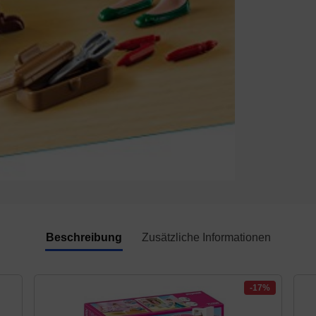
Beschreibung
Zusätzliche Informationen
-17%