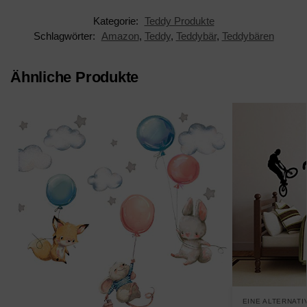
Kategorie:
Teddy Produkte
Schlagwörter:
Amazon
,
Teddy
,
Teddybär
,
Teddybären
Ähnliche Produkte
EINE ALTERNATI