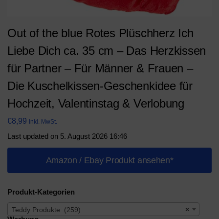
Out of the blue Rotes Plüschherz Ich
Liebe Dich ca. 35 cm – Das Herzkissen
für Partner – Für Männer & Frauen –
Die Kuschelkissen-Geschenkidee für
Hochzeit, Valentinstag & Verlobung
€
8,99
inkl. MwSt.
Last updated on 5. August 2026 16:46
Amazon / Ebay Produkt ansehen*
Produkt-Kategorien
Teddy Produkte (259)
×