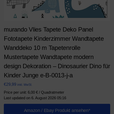
murando Vlies Tapete Deko Panel
Fototapete Kinderzimmer Wandtapete
Wanddeko 10 m Tapetenrolle
Mustertapete Wandtapete modern
design Dekoration – Dinosaurier Dino für
Kinder Junge e-B-0013-j-a
€
29,99
inkl. MwSt.
Price per unit: 6,00 € / Quadratmeter
Last updated on 6. August 2026 05:16
Amazon / Ebay Produkt ansehen*