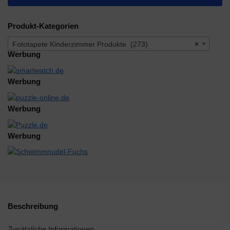
Produkt-Kategorien
Fototapete Kinderzimmer Produkte (273)
×
Werbung
Werbung
Werbung
Werbung
Beschreibung
Zusätzliche Informationen