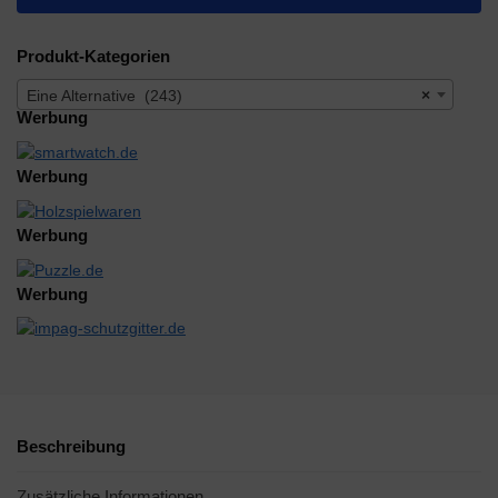
Produkt-Kategorien
Eine Alternative (243)
×
Werbung
Werbung
Werbung
Werbung
Beschreibung
Zusätzliche Informationen