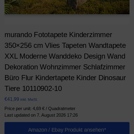
murando Fototapete Kinderzimmer
350×256 cm Vlies Tapeten Wandtapete
XXL Moderne Wanddeko Design Wand
Dekoration Wohnzimmer Schlafzimmer
Büro Flur Kindertapete Kinder Dinosaur
Tiere 10110902-10
€
41,99
inkl. MwSt.
Price per unit: 4,69 € / Quadratmeter
Last updated on 7. August 2026 17:26
Amazon / Ebay Produkt ansehen*