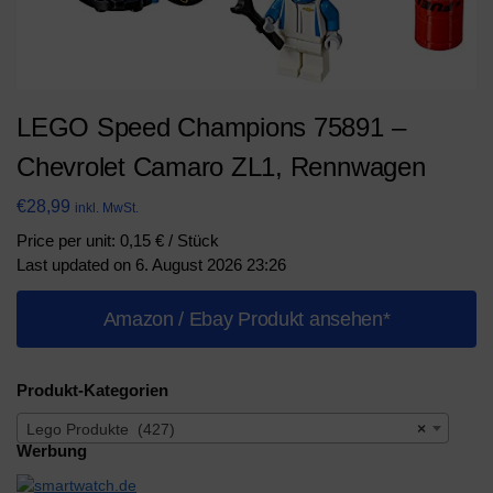
LEGO Speed Champions 75891 –
Chevrolet Camaro ZL1, Rennwagen
€
28,99
inkl. MwSt.
Price per unit: 0,15 € / Stück
Last updated on 6. August 2026 23:26
Amazon / Ebay Produkt ansehen*
Produkt-Kategorien
Lego Produkte (427)
×
Werbung