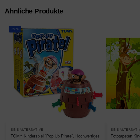
Ähnliche Produkte
-28%
EINE ALTERNATIVE
EINE ALTERNATI
TOMY Kinderspiel “Pop Up Pirate”, Hochwertiges
Fototapeten Ki