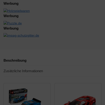
Werbung
Werbung
Werbung
Beschreibung
Zusätzliche Informationen