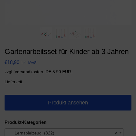
Gartenarbeitsset für Kinder ab 3 Jahren
€
18,90
inkl. MwSt.
zzgl. Versandkosten: DE:5.90 EUR::
Lieferzeit:
Produkt ansehen
Produkt-Kategorien
Lernspielzeug (822)
×