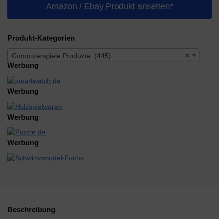
Amazon / Ebay Produkt ansehen*
Produkt-Kategorien
Computerspiele Produkte (445)
×
Werbung
Werbung
Werbung
Werbung
Beschreibung