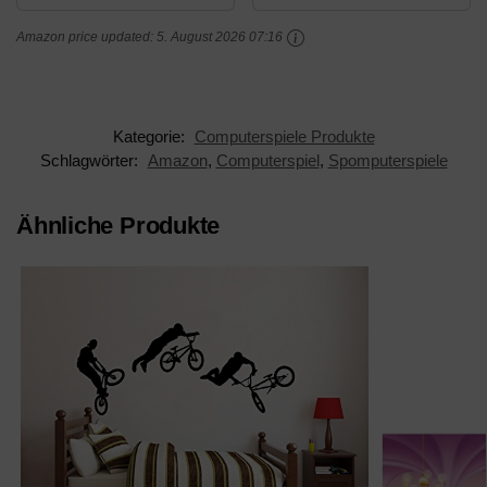
Amazon price updated:
5. August 2026 07:16
Kategorie:
Computerspiele Produkte
Schlagwörter:
Amazon
,
Computerspiel
,
Spomputerspiele
Ähnliche Produkte