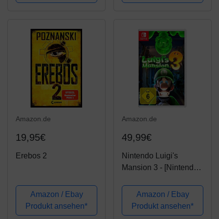
Amazon.de
Amazon.de
19,95€
49,99€
Erebos 2
Nintendo Luigi's
Mansion 3 - [Nintendo
Switch]
Amazon / Ebay
Amazon / Ebay
Produkt ansehen*
Produkt ansehen*