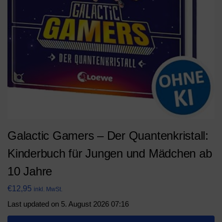
Galactic Gamers – Der Quantenkristall:
Kinderbuch für Jungen und Mädchen ab
10 Jahre
€
12,95
inkl. MwSt.
Last updated on 5. August 2026 07:16