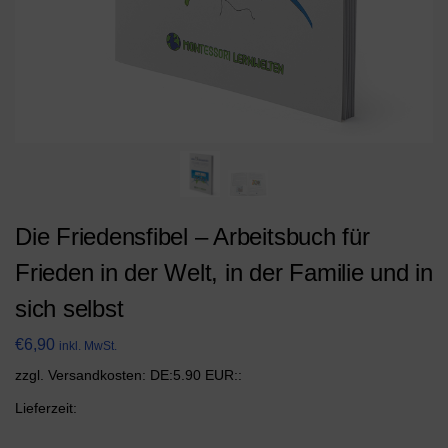
Die Friedensfibel – Arbeitsbuch für
Frieden in der Welt, in der Familie und in
sich selbst
€
6,90
inkl. MwSt.
zzgl. Versandkosten: DE:5.90 EUR::
Lieferzeit: