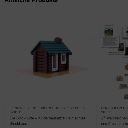
LERNSPIELZEUG
,
SPIELZEUGE
,
SPIELZEUGE &
LERNSPIELZEUG
SPIELE
SPIELE
Die Blockhütte – Kinderbausatz für ein echtes
17 Wahrzeichen 
Blockhaus
und Arbeitskarte