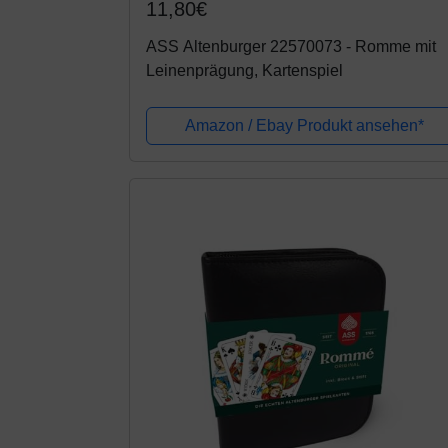
11,80€
ASS Altenburger 22570073 - Romme mit
Leinenprägung, Kartenspiel
Amazon / Ebay Produkt ansehen*