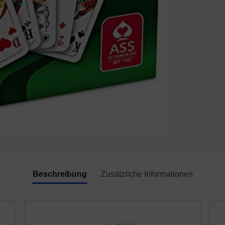
Beschreibung
Zusätzliche Informationen