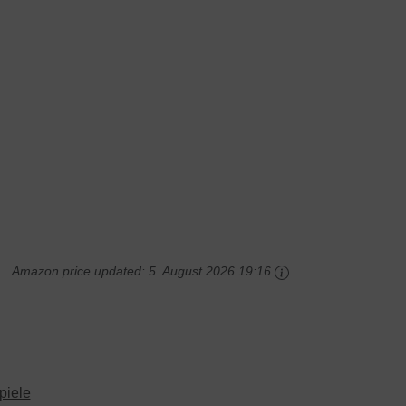
Amazon price updated:
5. August 2026 19:16
piele