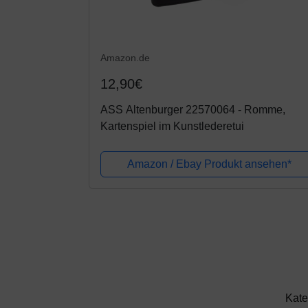
Amazon.de
12,90€
ASS Altenburger 22570064 - Romme,
Kartenspiel im Kunstlederetui
Amazon / Ebay Produkt ansehen*
Kate