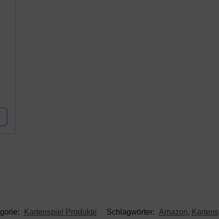
gorie:
Kartenspiel Produkte
Schlagwörter:
Amazon
,
Kartens