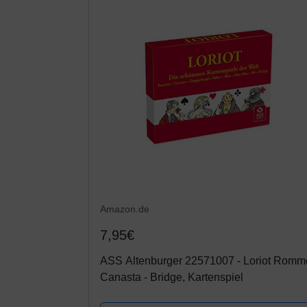
Amazon.de
7,95€
ASS Altenburger 22571007 - Loriot Romm
Canasta - Bridge, Kartenspiel