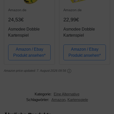
Amazon.de
Amazon.de
24,53€
22,99€
Asmodee Dobble
Asmodee Dobble
Kartenspiel
Kartenspiel
Amazon / Ebay
Amazon / Ebay
Produkt ansehen*
Produkt ansehen*
Amazon price updated:
7. August 2026 09:56
Kategorie:
Eine Alternative
Schlagwörter:
Amazon
,
Kartenspiele