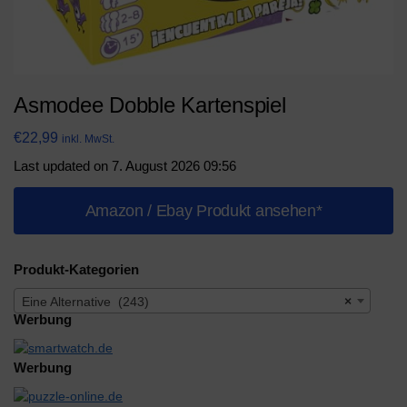
Asmodee Dobble Kartenspiel
€
22,99
inkl. MwSt.
Last updated on 7. August 2026 09:56
Amazon / Ebay Produkt ansehen*
Produkt-Kategorien
Eine Alternative (243)
×
Werbung
Werbung