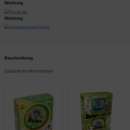
Werbung
Werbung
Beschreibung
Zusätzliche Informationen